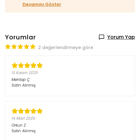
Devamını Göster
Yorumlar
Yorum Yap
2 değerlendirmeye göre
13 Kasım 2025
Mehtap
Ç.
Satın Alınmış
14 Mart 2025
Orkun
Z.
Satın Alınmış