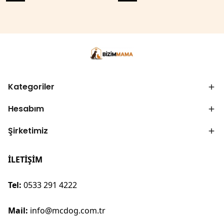
Kategoriler
Hesabım
Şirketimiz
İLETİŞİM
Tel:
0533 291 4222
Mail:
info@mcdog.com.tr