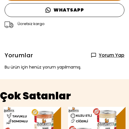
WHATSAPP
Ücretsiz kargo
Yorumlar
Yorum Yap
Bu ürün için henüz yorum yapılmamış.
Çok Satanlar