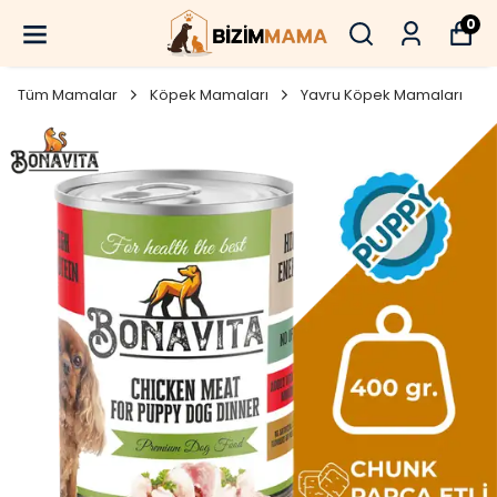
0
Tüm Mamalar
Köpek Mamaları
Yavru Köpek Mamaları