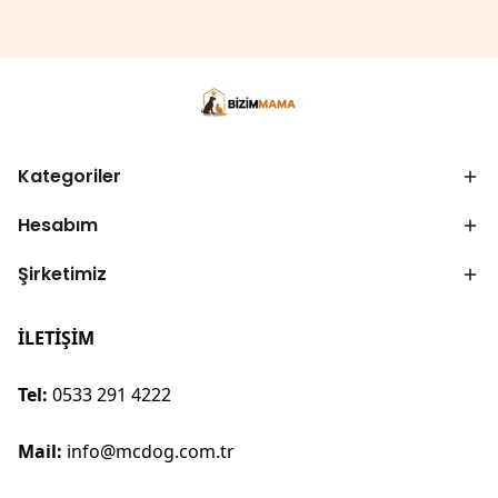
Kategoriler
Hesabım
Şirketimiz
İLETİŞİM
Tel:
0533 291 4222
Mail:
info@mcdog.com.tr