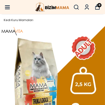
0
Kedi Kuru Mamaları