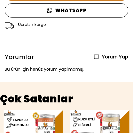
WHATSAPP
Ücretsiz kargo
Yorumlar
Yorum Yap
Bu ürün için henüz yorum yapılmamış.
Çok Satanlar