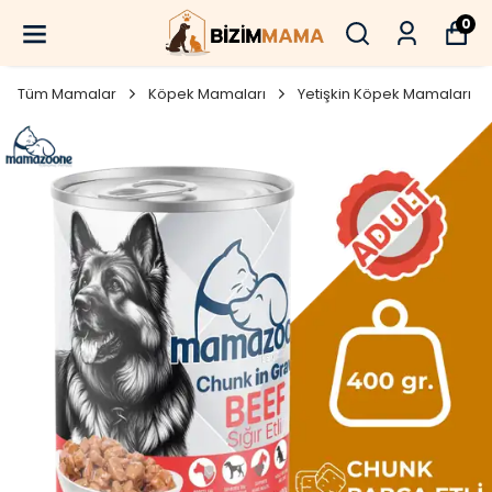
0
Tüm Mamalar
Köpek Mamaları
Yetişkin Köpek Mamaları